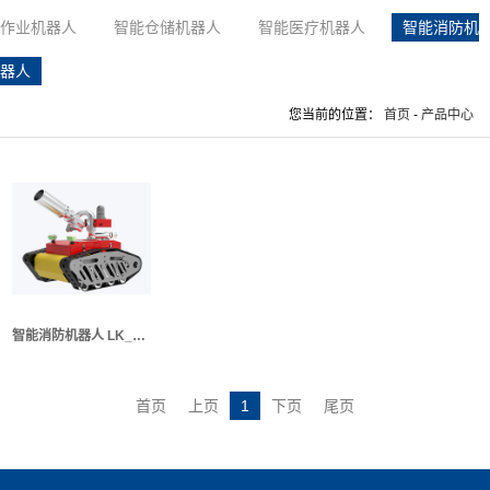
作业机器人
智能仓储机器人
智能医疗机器人
智能消防机
器人
您当前的位置：
首页
-
产品中心
智能消防机器人 LK_XFRB01（Ⅰ代）
首页
上页
1
下页
尾页