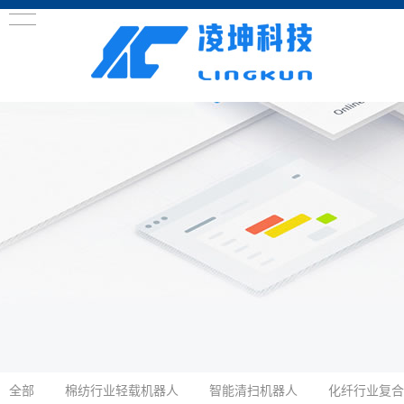
全部
棉纺行业轻载机器人
智能清扫机器人
化纤行业复合