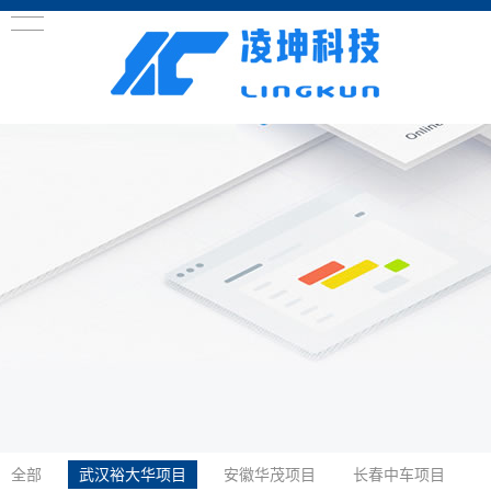
全部
武汉裕大华项目
安徽华茂项目
长春中车项目