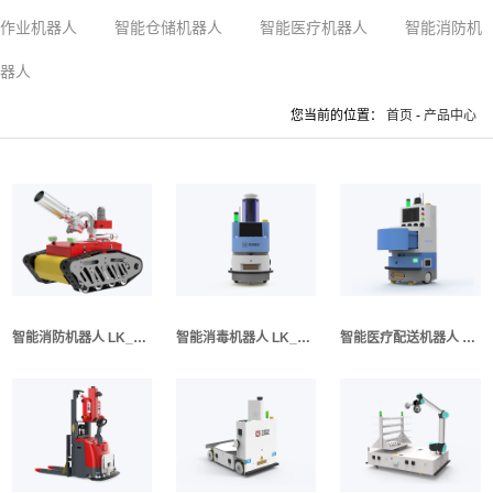
作业机器人
智能仓储机器人
智能医疗机器人
智能消防机
器人
您当前的位置：
首页
-
产品中心
智能消防机器人 LK_XFRB01（Ⅰ代）
智能消毒机器人 LK_YLXD01（Ⅰ代）
智能医疗配送机器人 LK_YLBR01（Ⅰ代）