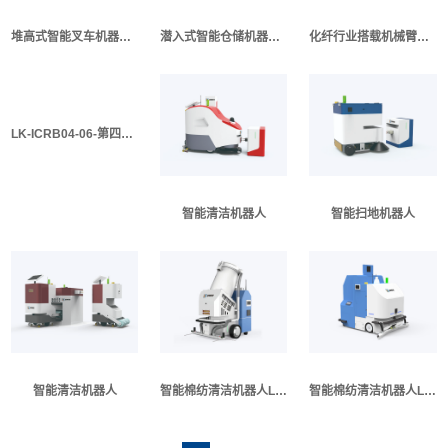
堆高式智能叉车机器人 LK_IFTA01（Ⅱ代）
潜入式智能仓储机器人 LK_CC_QM02（Ⅱ代）
化纤行业搭载机械臂作业机器人（Ⅰ代）
LK-ICRB04-06-第四代智能清洁机器人
智能清洁机器人
智能扫地机器人
智能清洁机器人
智能棉纺清洁机器人LK-ICRB-065（Ⅱ代）
智能棉纺清洁机器人LK-ICRB-120（Ⅱ代）