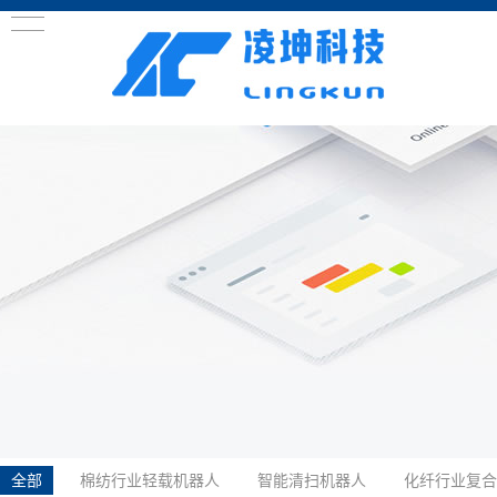
全部
棉纺行业轻载机器人
智能清扫机器人
化纤行业复合