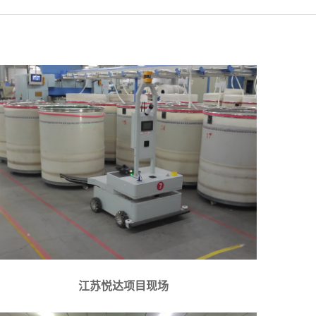
江苏悦达项目现场