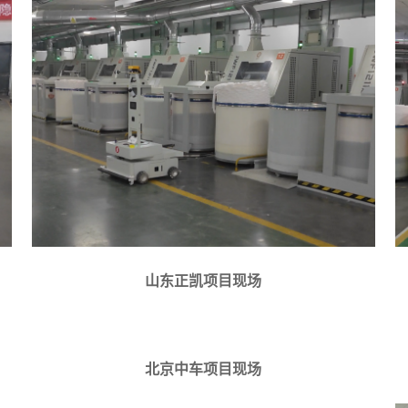
山东正凯项目现场
北京中车项目现场