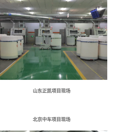
山东正凯项目现场
北京中车项目现场