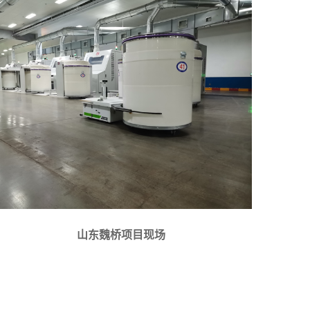
山东魏桥项目现场