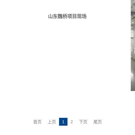
山东魏桥项目现场
首页
上页
1
2
下页
尾页